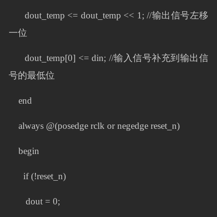
dout_temp <= dout_temp << 1; //输出信号左移
一位
dout_temp[0] <= din; //输入信号补充到输出信
号的最低位
end
always @(posedge rclk or negedge reset_n)
begin
if (!reset_n)
dout = 0;