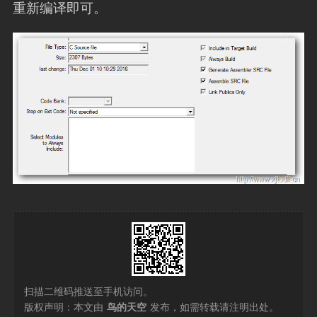
重新编译即可。
扫描二维码推送至手机访问。
版权声明：本文由
鸟的天空
发布，如需转载请注明出处。