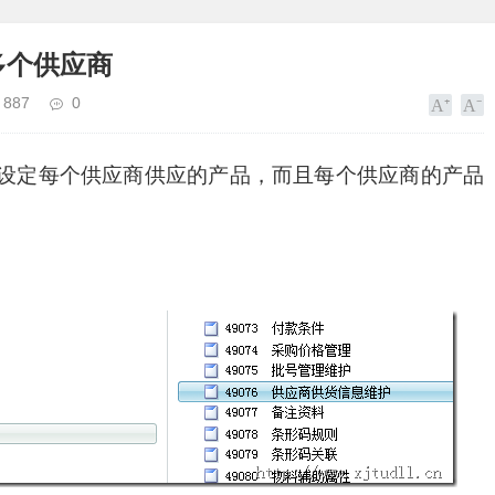
多个供应商
887
0
设定每个供应商供应的产品，而且每个供应商的产品