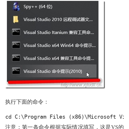
执行下面的命令：
cd C:\Program Files (x86)\Microsoft Vis
注意：第一条命令根据实际情况填写，这是VS的