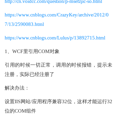
http://cn.voidcc.com/question/p-msefzjic-so.html
https://www.cnblogs.com/CrazyKey/archive/2012/0
7/13/2590083.html
https://www.cnblogs.com/Lulus/p/13892715.html
1、WCF里引用COM对象
引用的时候一切正常，调用的时候报错，提示未
注册，实际已经注册了
解决办法：
设置IIS网站/应用程序兼容32位，这样才能运行32
位的COM组件