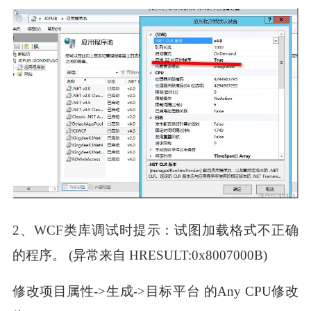
2、WCF类库调试时提示：试图加载格式不正确
的程序。 (异常来自 HRESULT:0x8007000B)
修改项目属性->生成->目标平台 的Any CPU修改