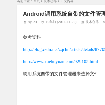
当前位置：
首页
>
技术心得
> 正文内容
Android调用系统自带的文件
xjtudll
10年前
(2016-11-29)
技术心得
参考资料：
http://blog.csdn.net/zqchn/article/details/877
http://www.xuebuyuan.com/929105.html
调用系统自带的文件管理器来选择文件