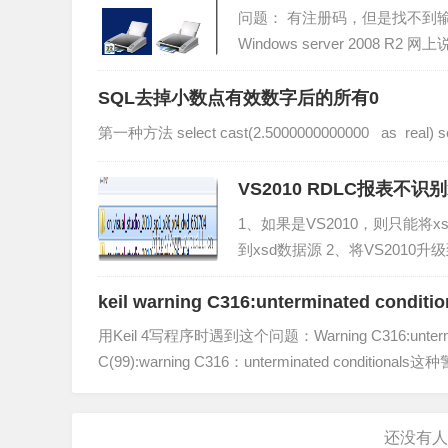
问题： 有注册码，但是找不到输入注册码的地
Windows server 20
计是针对单机版，不是服务器版的。
SQL去掉小数点有效数字后的所有0
第一种方法 select cast(2.5000000000000 as real) selec
VS2010 RDLC报表不识
1、如果是VS2010，则只能将
到xsd数据源 2、将VS2010
了...
keil warning C316:unterminated conditio
用Keil 4写程序时遇到这个问题：Warning C316:unter
C(99):warning C316：unterminated condi