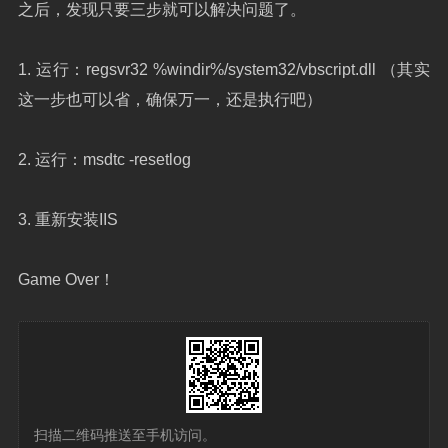
之后，发现只要三步就可以解决问题了。
1. 运行：regsvr32 %windir%/system32/vbscript.dll （其实
这一步也可以省，确保万一，还是执行吧）
2. 运行：msdtc -resetlog
3. 重新安装IIS
Game Over！
扫描二维码推送至手机访问。